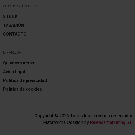
OTROS SERVICIOS
STOCK
TASACIÓN
CONTACTO
EMPRESA
Quiénes somos
Aviso legal
Política de privacidad
Política de cookies
Copyright © 2026 Todos los derechos reservados
Plataforma Ocasión by
Releasemarketing S.L.