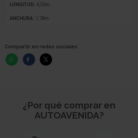
LONGITUD:
4,55m
ANCHURA:
1,78m
Compartir en redes sociales:
¿Por qué comprar en
AUTOAVENIDA?