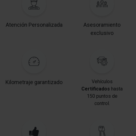
Atención Personalizada
Asesoramiento
exclusivo
Vehículos
Kilometraje garantizado
Certificados
hasta
150 puntos de
control.