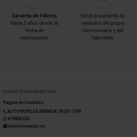
Garantía de Fábrica
Stock procedente de
hasta 5 años desde la
vehículos del propio
fecha de
concesionario y del
matriculación.
fabricante.
CONTACTA CON NOSOTROS
Página de Contacto
AUTOMOVILES AVENIDA: 932611749
679805335
info@novaauto.es