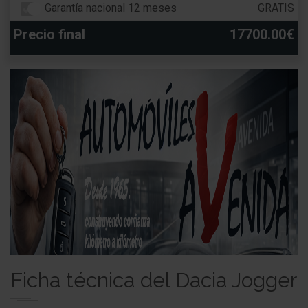
Garantía nacional 12 meses
GRATIS
Precio final
17700.00€
Ficha técnica del Dacia Jogger