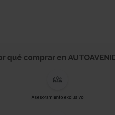
or qué comprar en AUTOAVENI
Asesoramiento exclusivo