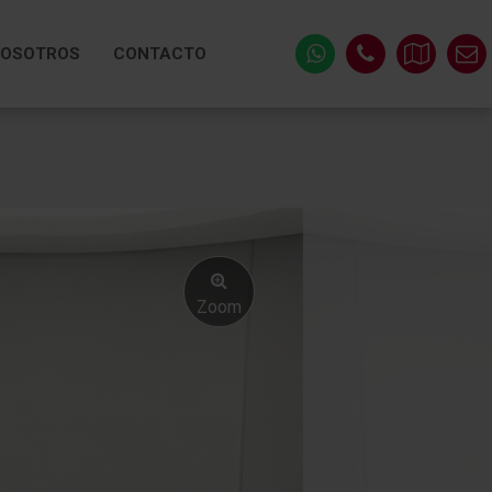
OSOTROS
CONTACTO
Zoom