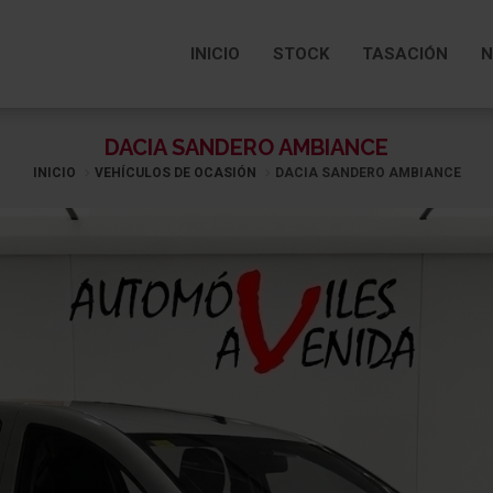
INICIO
STOCK
TASACIÓN
N
DACIA SANDERO AMBIANCE
INICIO
VEHÍCULOS DE OCASIÓN
DACIA SANDERO AMBIANCE