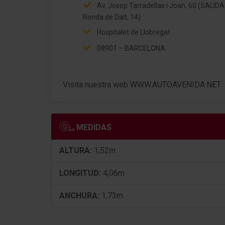
Av. Josep Tarradellas i Joan, 60 (SALIDA
Ronda de Dalt, 14)
Hospitalet de Llobregat
08901 – BARCELONA
Visita nuestra web WWW.AUTOAVENIDA.NET
MEDIDAS
ALTURA:
1,52m
LONGITUD:
4,06m
ANCHURA:
1,73m