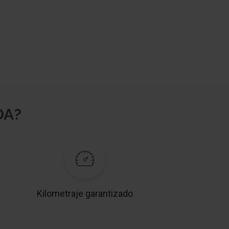
DA?
Kilometraje garantizado