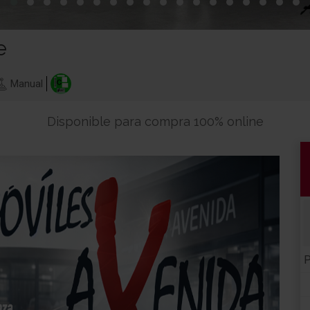
e
Manual
Disponible para compra 100% online
P