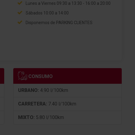
Lunes a Viernes 09:30 a 13:30 - 16:00 a 20:00
Sábados 10:00 a 14:00
Disponemos de PARKING CLIENTES
CONSUMO
URBANO:
4.90 l/100km
CARRETERA:
7.40 l/100km
MIXTO:
5.80 l/100km