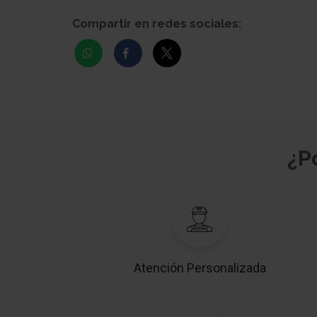
Compartir en redes sociales:
¿P
Atención Personalizada