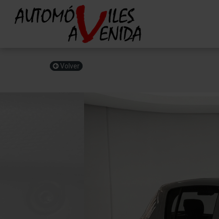
Volver