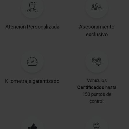
Atención Personalizada
Asesoramiento
exclusivo
Vehículos
Kilometraje garantizado
Certificados
hasta
150 puntos de
control.