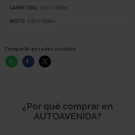
CARRETERA:
5.00 l/100km
MIXTO:
4.50 l/100km
Compartir en redes sociales:
¿Por qué comprar en
AUTOAVENIDA?