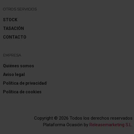
OTROS SERVICIOS
STOCK
TASACIÓN
CONTACTO
EMPRESA
Quiénes somos
Aviso legal
Política de privacidad
Política de cookies
Copyright © 2026 Todos los derechos reservados
Plataforma Ocasión by
Releasemarketing S.L.