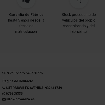
Garantía de Fábrica
Stock procedente de
hasta 5 años desde la
vehículos del propio
fecha de
concesionario y del
matriculación.
fabricante.
CONTACTA CON NOSOTROS
Página de Contacto
AUTOMOVILES AVENIDA: 932611749
679805335
info@novaauto.es