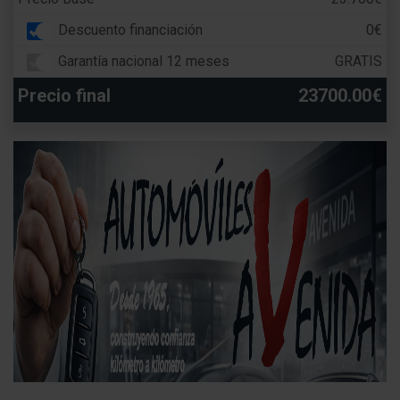
Descuento financiación
0€
Garantía nacional 12 meses
GRATIS
Precio final
23700.00€