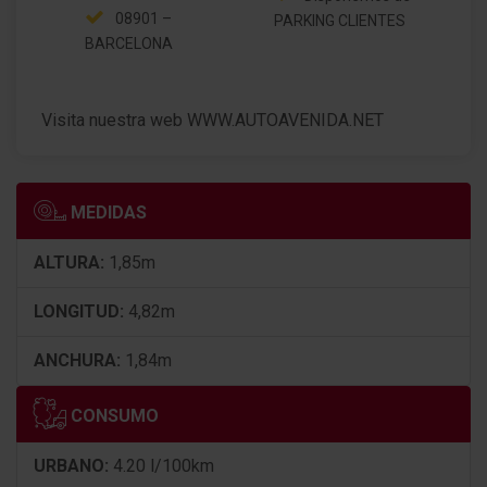
08901 –
PARKING CLIENTES
BARCELONA
Visita nuestra web WWW.AUTOAVENIDA.NET
MEDIDAS
ALTURA:
1,85m
LONGITUD:
4,82m
ANCHURA:
1,84m
CONSUMO
URBANO:
4.20 l/100km