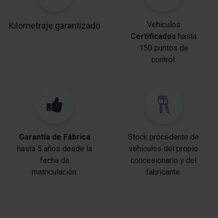
Vehículos
Kilometraje garantizado
Certificados
hasta
150 puntos de
control.
Garantía de Fábrica
Stock procedente de
hasta 5 años desde la
vehículos del propio
fecha de
concesionario y del
matriculación.
fabricante.