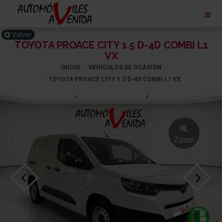
Volver
TOYOTA PROACE CITY 1.5 D-4D COMBI L1
VX
INICIO
VEHÍCULOS DE OCASIÓN
TOYOTA PROACE CITY 1.5 D-4D COMBI L1 VX
Zoom