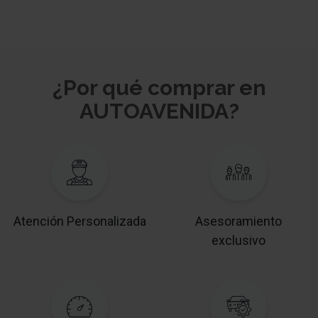
¿Por qué comprar en
AUTOAVENIDA?
Atención Personalizada
Asesoramiento
exclusivo