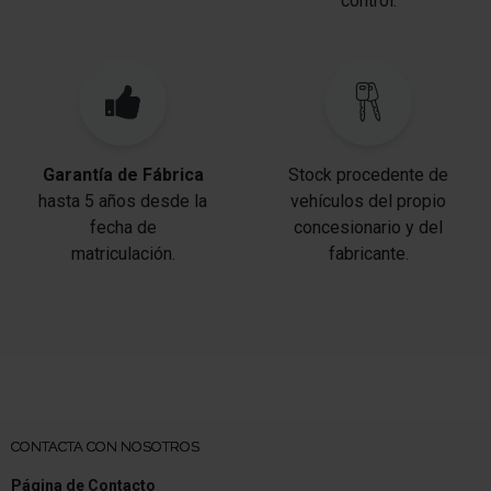
control.
Garantía de Fábrica
Stock procedente de
hasta 5 años desde la
vehículos del propio
fecha de
concesionario y del
matriculación.
fabricante.
CONTACTA CON NOSOTROS
Página de Contacto