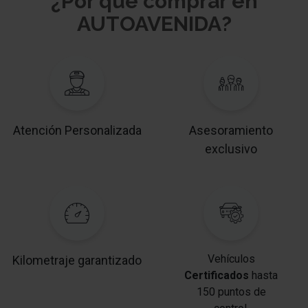
¿Por qué comprar en
AUTOAVENIDA?
Atención Personalizada
Asesoramiento
exclusivo
Vehículos
Kilometraje garantizado
Certificados
hasta
150 puntos de