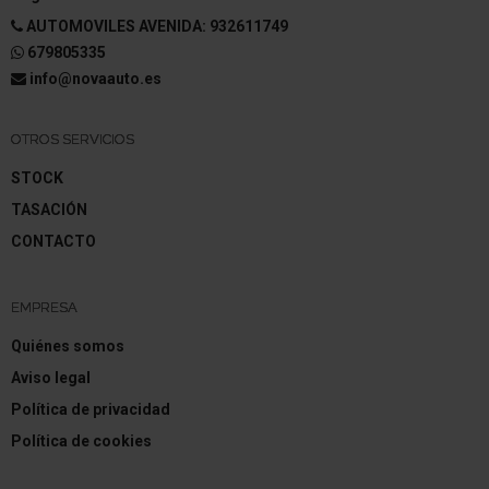
AUTOMOVILES AVENIDA: 932611749
679805335
info@novaauto.es
OTROS SERVICIOS
STOCK
TASACIÓN
CONTACTO
EMPRESA
Quiénes somos
Aviso legal
Política de privacidad
Política de cookies