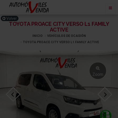
Volver
TOYOTA PROACE CITY VERSO L1 FAMILY
ACTIVE
INICIO
VEHÍCULOS DE OCASIÓN
TOYOTA PROACE CITY VERSO L1 FAMILY ACTIVE
Zoom