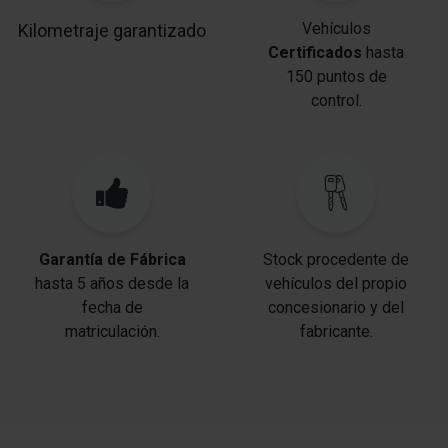
Vehículos
Kilometraje garantizado
Certificados
hasta
150 puntos de
control.
Garantía de Fábrica
Stock procedente de
hasta 5 años desde la
vehículos del propio
fecha de
concesionario y del
matriculación.
fabricante.