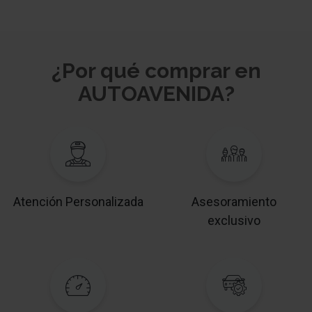
¿Por qué comprar en
AUTOAVENIDA?
Atención Personalizada
Asesoramiento
exclusivo