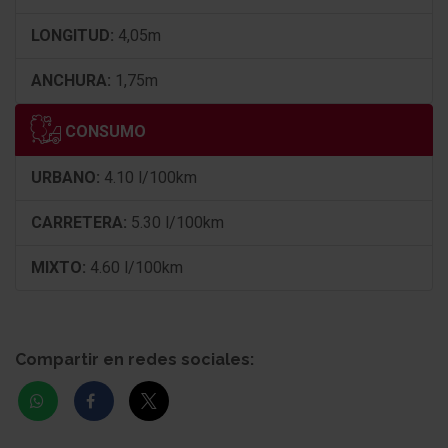
LONGITUD:
4,05m
ANCHURA:
1,75m
CONSUMO
URBANO:
4.10 l/100km
CARRETERA:
5.30 l/100km
MIXTO:
4.60 l/100km
Compartir en redes sociales: