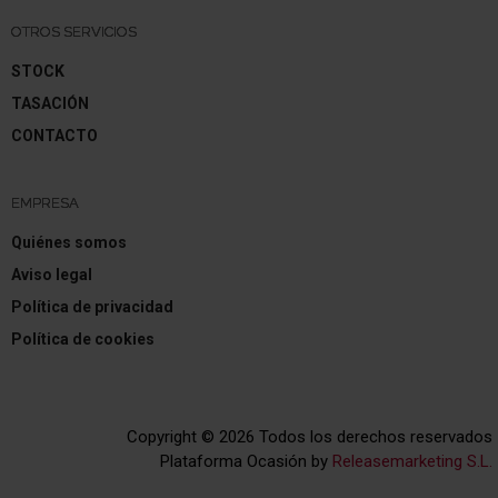
OTROS SERVICIOS
STOCK
TASACIÓN
CONTACTO
EMPRESA
Quiénes somos
Aviso legal
Política de privacidad
Política de cookies
Copyright © 2026 Todos los derechos reservados
Plataforma Ocasión by
Releasemarketing S.L.