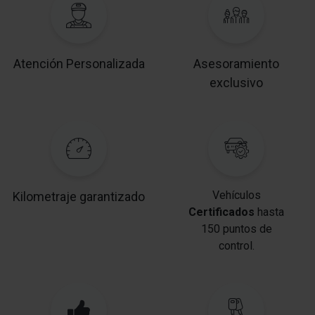
Atención Personalizada
Asesoramiento
exclusivo
Vehículos
Kilometraje garantizado
Certificados
hasta
150 puntos de
control.