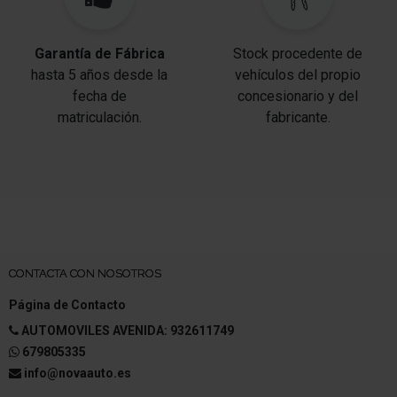
Garantía de Fábrica
Stock procedente de
hasta 5 años desde la
vehículos del propio
fecha de
concesionario y del
matriculación.
fabricante.
CONTACTA CON NOSOTROS
Página de Contacto
AUTOMOVILES AVENIDA: 932611749
679805335
info@novaauto.es