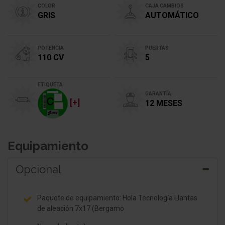
COLOR
CAJA CAMBIOS
GRIS
AUTOMÁTICO
POTENCIA
PUERTAS
110 CV
5
ETIQUETA
GARANTÍA
[+]
12 MESES
Equipamiento
Opcional
Paquete de equipamiento: Hola Tecnología Llantas
de aleación 7x17 (Bergamo