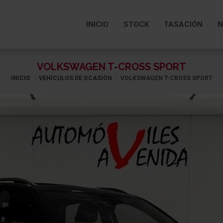
INICIO
STOCK
TASACIÓN
N
VOLKSWAGEN T-CROSS SPORT
INICIO
VEHÍCULOS DE OCASIÓN
VOLKSWAGEN T-CROSS SPORT