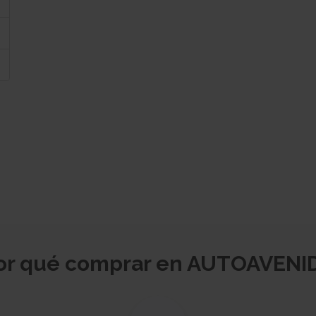
or qué comprar en AUTOAVENI