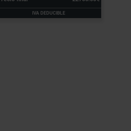
IVA DEDUCIBLE