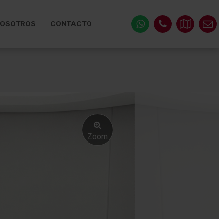
OSOTROS
CONTACTO
Zoom