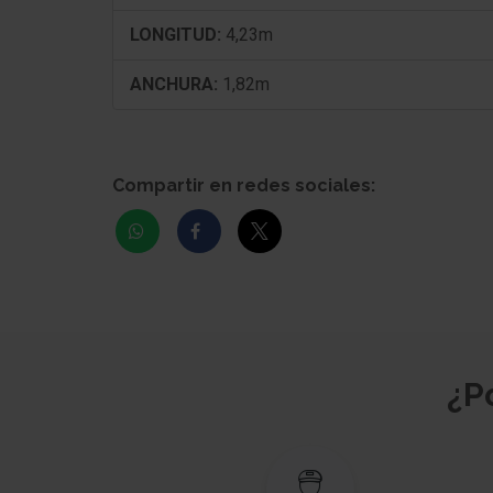
LONGITUD:
4,23m
ANCHURA:
1,82m
Compartir en redes sociales:
¿P