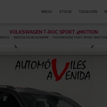
INICIO
STOCK
TASACIÓN
N
VOLKSWAGEN T-ROC SPORT 4MOTION
INICIO
VEHÍCULOS DE OCASIÓN
VOLKSWAGEN T-ROC SPORT 4MOTIO