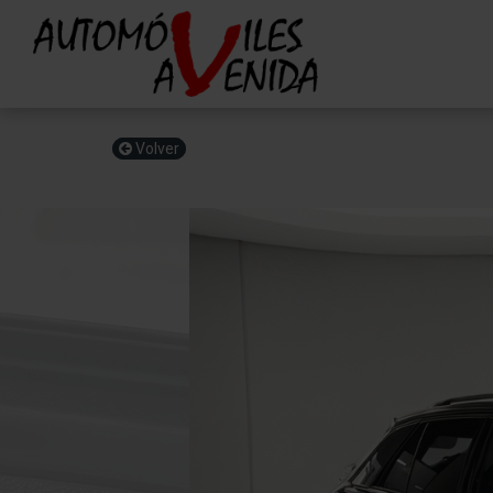
Volver