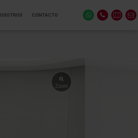
OSOTROS
CONTACTO
N
Zoom