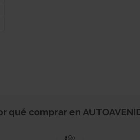
or qué comprar en AUTOAVENI