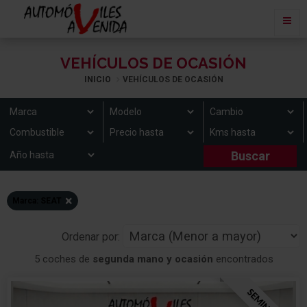
VEHÍCULOS DE OCASIÓN
INICIO
VEHÍCULOS DE OCASIÓN
×
Marca: SEAT
Ordenar por:
5 coches de
segunda mano y ocasión
encontrados