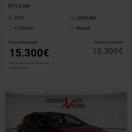
STYLE XM
2023
GASOLINA
13.425 km
Manual
Precio financiado
Precio al contado
15.300€
15.300€
*sujeto a condiciones de
financiación