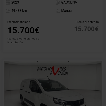
2023
GASOLINA
49.483 km
Manual
Precio financiado
Precio al contado
15.700€
15.700€
*sujeto a condiciones de
financiación