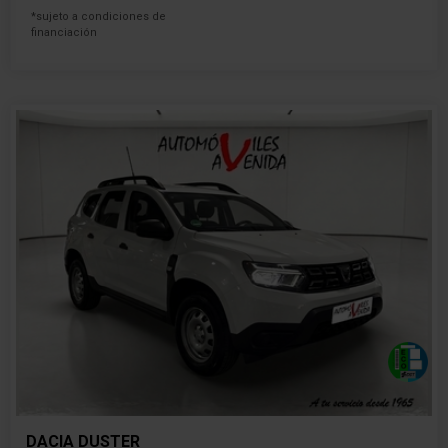
*sujeto a condiciones de
financiación
DACIA DUSTER