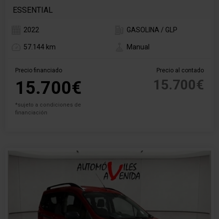
ESSENTIAL
2022
GASOLINA / GLP
57.144 km
Manual
Precio financiado
Precio al contado
15.700€
15.700€
*sujeto a condiciones de
financiación