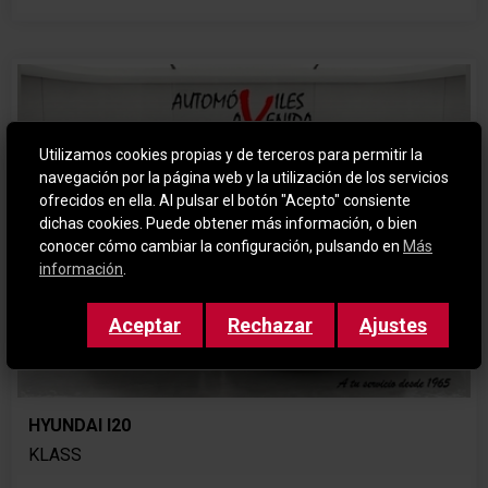
Utilizamos cookies propias y de terceros para permitir la
navegación por la página web y la utilización de los servicios
ofrecidos en ella. Al pulsar el botón "Acepto" consiente
dichas cookies. Puede obtener más información, o bien
conocer cómo cambiar la configuración, pulsando en
Más
información
.
Aceptar
Rechazar
Ajustes
HYUNDAI I20
KLASS