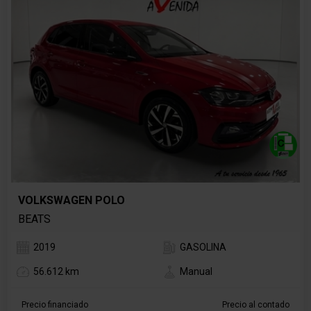
VOLKSWAGEN POLO
BEATS
2019
GASOLINA
56.612 km
Manual
Precio financiado
Precio al contado