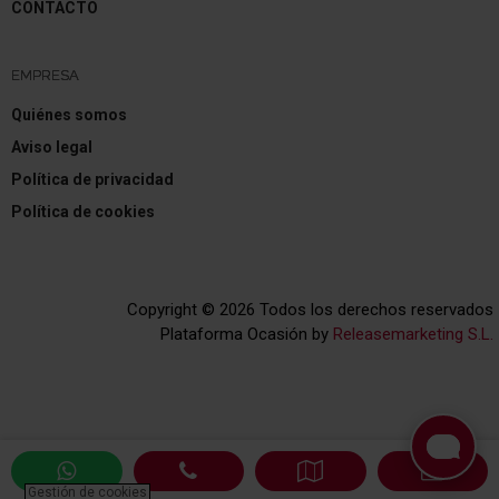
CONTACTO
EMPRESA
Quiénes somos
Aviso legal
Política de privacidad
Política de cookies
Copyright © 2026 Todos los derechos reservados
Plataforma Ocasión by
Releasemarketing S.L.
Gestión de cookies