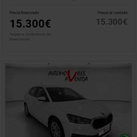
Precio financiado
Precio al contado
15.300€
15.300€
*sujeto a condiciones de
financiación