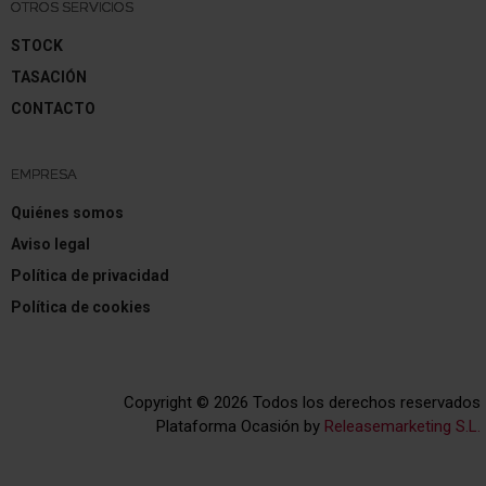
OTROS SERVICIOS
STOCK
TASACIÓN
CONTACTO
EMPRESA
Quiénes somos
Aviso legal
Política de privacidad
Política de cookies
Copyright © 2026 Todos los derechos reservados
Plataforma Ocasión by
Releasemarketing S.L.