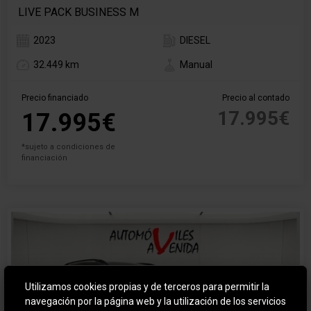
LIVE PACK BUSINESS M
2023
DIESEL
32.449 km
Manual
Precio financiado
Precio al contado
17.995€
17.995€
*sujeto a condiciones de
financiación
Utilizamos cookies propias y de terceros para permitir la
navegación por la página web y la utilización de los servicios