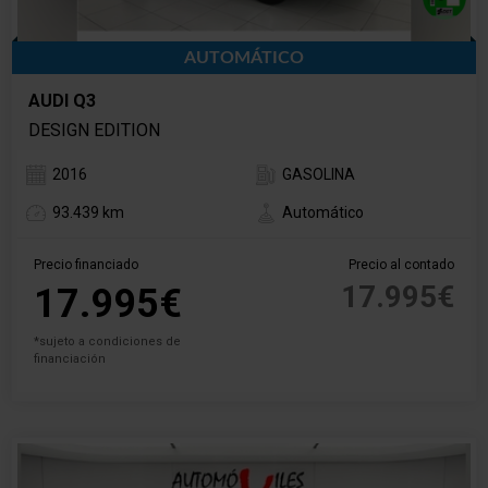
AUTOMÁTICO
AUDI Q3
DESIGN EDITION
2016
GASOLINA
93.439 km
Automático
Precio financiado
Precio al contado
17.995€
17.995€
*sujeto a condiciones de
financiación