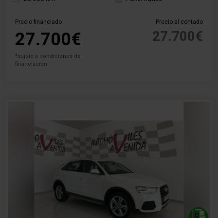
Precio financiado
Precio al contado
27.700€
27.700€
*sujeto a condiciones de
financiación