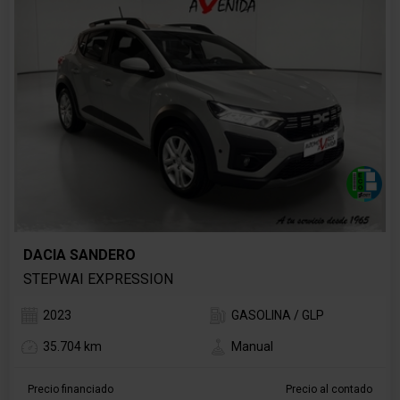
DACIA SANDERO
STEPWAI EXPRESSION
2023
GASOLINA / GLP
35.704 km
Manual
Precio financiado
Precio al contado