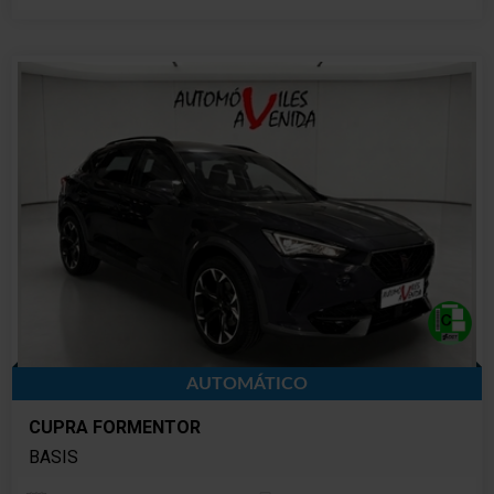
AUTOMÁTICO
CUPRA FORMENTOR
BASIS