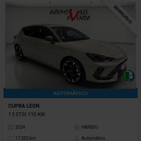
SEMINUEVO
AUTOMÁTICO
CUPRA LEON
1.5 ETSI 110 KW
2024
HIBRIDO
17.202 km
Automático