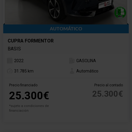
AUTOMÁTICO
CUPRA FORMENTOR
BASIS
2022
GASOLINA
31.785 km
Automático
Precio financiado
Precio al contado
25.300€
25.300€
*sujeto a condiciones de
financiación