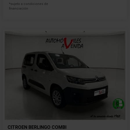
*sujeto a condiciones de
financiación
CITROEN BERLINGO COMBI