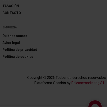
TASACIÓN
CONTACTO
EMPRESA
Quiénes somos
Aviso legal
Política de privacidad
Política de cookies
Copyright © 2026 Todos los derechos reservados
Plataforma Ocasión by
Releasemarketing S.L.