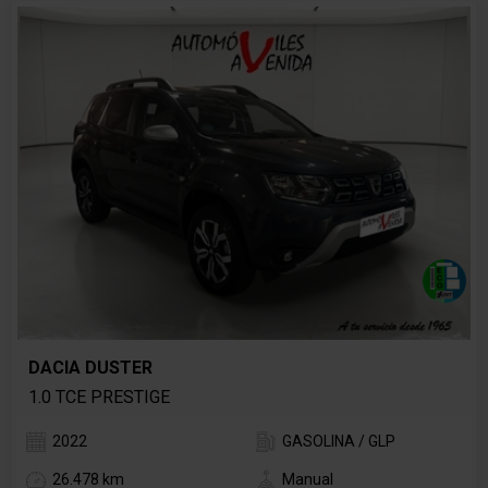
DACIA DUSTER
1.0 TCE PRESTIGE
2022
GASOLINA / GLP
26.478 km
Manual