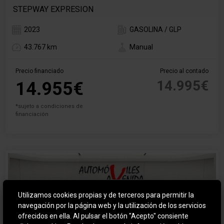
STEPWAY EXPRESION
2023
GASOLINA / GLP
43.767 km
Manual
Precio financiado
Precio al contado
14.995€
14.955€
*sujeto a condiciones de
financiación
Utilizamos cookies propias y de terceros para permitir la
navegación por la página web y la utilización de los servicios
ofrecidos en ella. Al pulsar el botón "Acepto" consiente