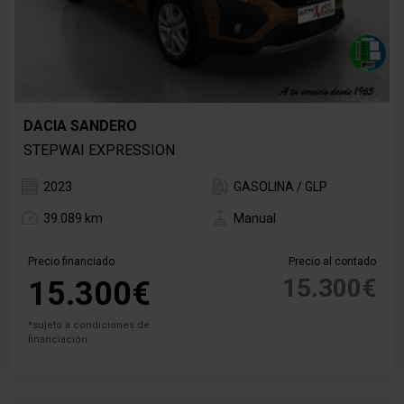
DACIA SANDERO
STEPWAI EXPRESSION
2023
GASOLINA / GLP
39.089 km
Manual
Precio financiado
Precio al contado
15.300€
15.300€
*sujeto a condiciones de
financiación