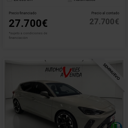
Precio financiado
Precio al contado
27.700€
27.700€
*sujeto a condiciones de
financiación
SEMINUEVO