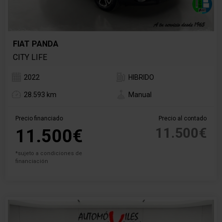
FIAT PANDA
CITY LIFE
2022
HIBRIDO
28.593 km
Manual
Precio financiado
Precio al contado
11.500€
11.500€
*sujeto a condiciones de
financiación