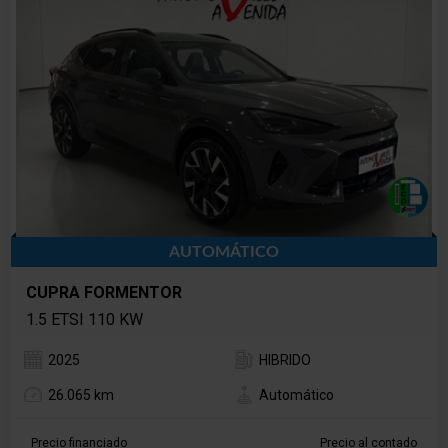
AUTOMÁTICO
CUPRA FORMENTOR
1.5 ETSI 110 KW
2025
HIBRIDO
26.065 km
Automático
Precio financiado
Precio al contado