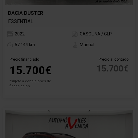
DACIA DUSTER
ESSENTIAL
2022
GASOLINA / GLP
57.144 km
Manual
Precio financiado
Precio al contado
15.700€
15.700€
*sujeto a condiciones de
financiación