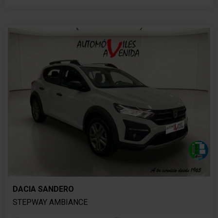
DACIA SANDERO
STEPWAY AMBIANCE