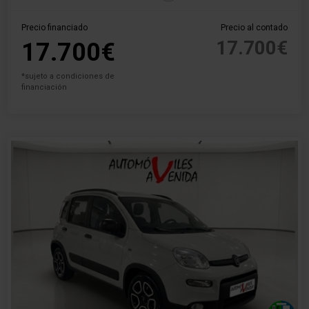
Precio financiado
Precio al contado
17.700€
17.700€
*sujeto a condiciones de
financiación