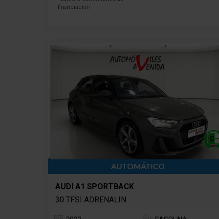
financiación
AUTOMÁTICO
AUDI A1 SPORTBACK
30 TFSI ADRENALIN