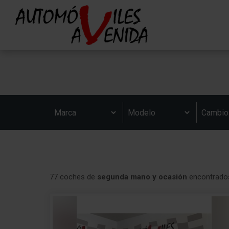
77 coches de
segunda mano y ocasión
encontrado