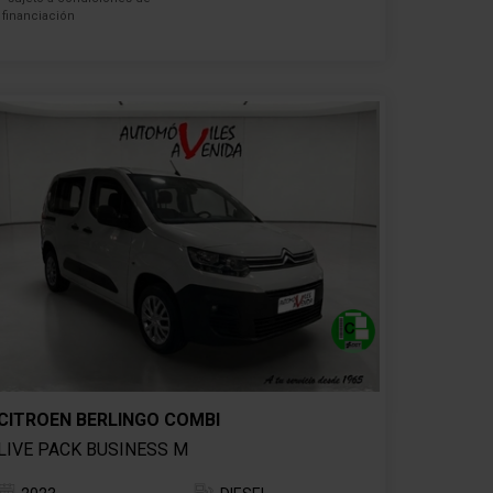
financiación
CITROEN BERLINGO COMBI
LIVE PACK BUSINESS M