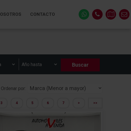
OSOTROS
CONTACTO
Ordenar por:
3
4
5
6
7
>
>>