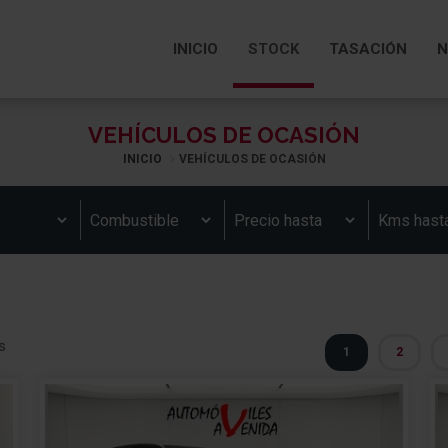
INICIO
STOCK
TASACIÓN
N
VEHÍCULOS DE OCASIÓN
INICIO
VEHÍCULOS DE OCASIÓN
s
1
2