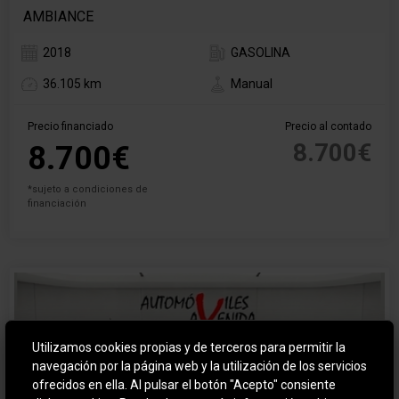
AMBIANCE
2018
GASOLINA
36.105 km
Manual
Precio financiado
Precio al contado
8.700€
8.700€
*sujeto a condiciones de
financiación
Utilizamos cookies propias y de terceros para permitir la
navegación por la página web y la utilización de los servicios
ofrecidos en ella. Al pulsar el botón "Acepto" consiente