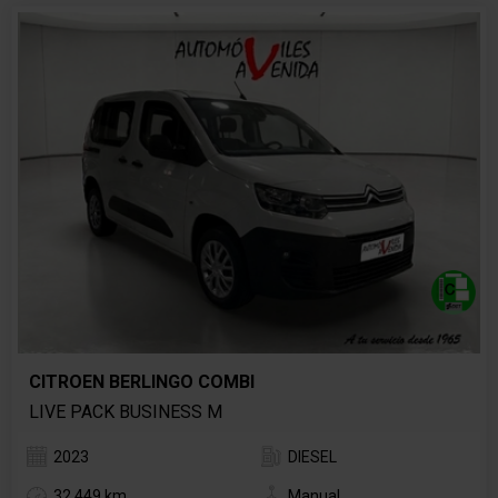
CITROEN BERLINGO COMBI
LIVE PACK BUSINESS M
2023
DIESEL
32.449 km
Manual