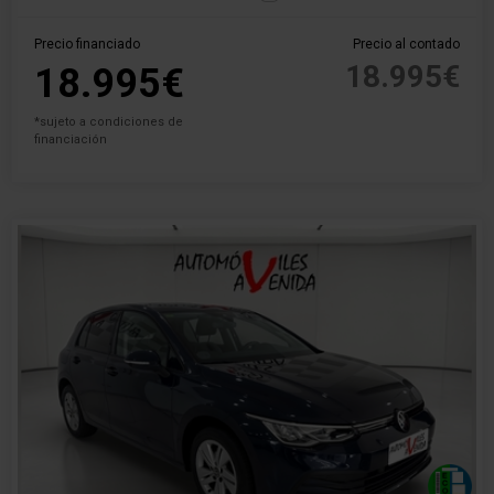
Precio financiado
Precio al contado
18.995€
18.995€
*sujeto a condiciones de
financiación