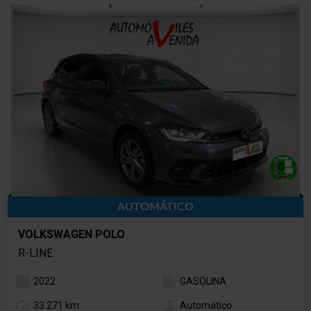
AUTOMÁTICO
VOLKSWAGEN POLO
R-LINE
2022
GASOLINA
33.271 km
Automático