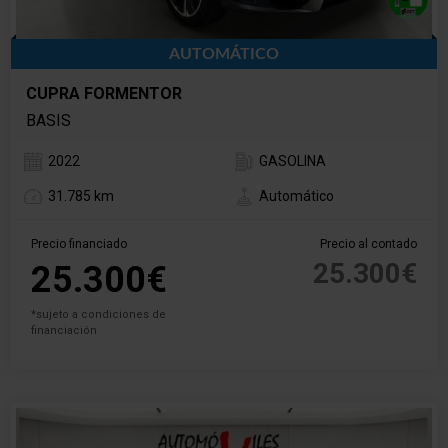
AUTOMÁTICO
CUPRA FORMENTOR
BASIS
2022
GASOLINA
31.785 km
Automático
Precio financiado
Precio al contado
25.300€
25.300€
*sujeto a condiciones de
financiación