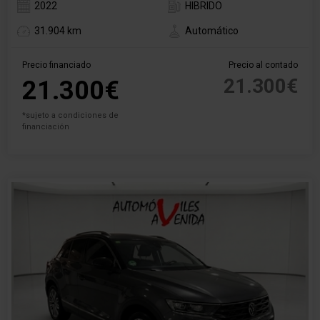
2022
HIBRIDO
31.904 km
Automático
Precio financiado
Precio al contado
21.300€
21.300€
*sujeto a condiciones de
financiación