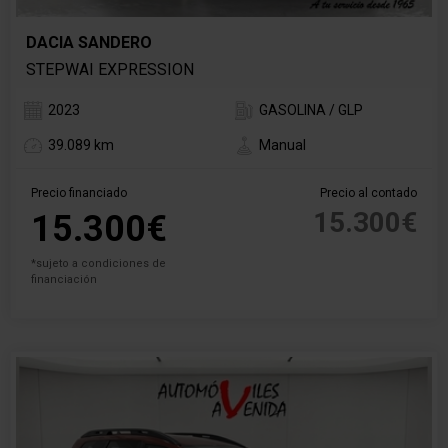
DACIA SANDERO
STEPWAI EXPRESSION
2023
GASOLINA / GLP
39.089 km
Manual
Precio financiado
Precio al contado
15.300€
15.300€
*sujeto a condiciones de
financiación