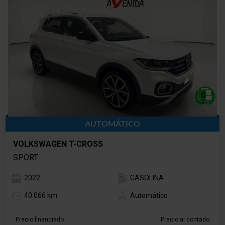
AUTOMÁTICO
VOLKSWAGEN T-CROSS
SPORT
2022
GASOLINA
40.066 km
Automático
Precio financiado
Precio al contado