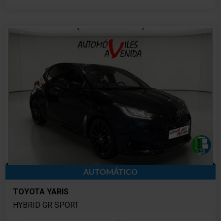
AUTOMÁTICO
TOYOTA YARIS
HYBRID GR SPORT