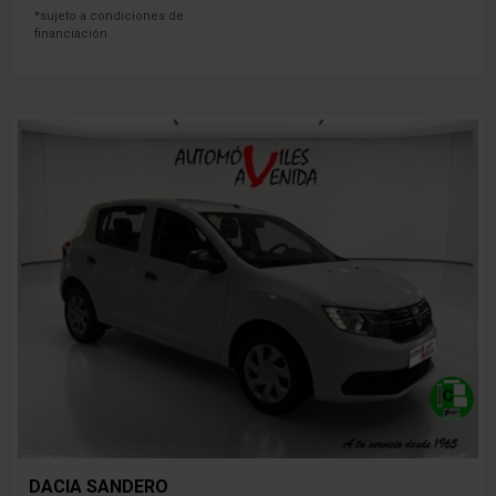
*sujeto a condiciones de
financiación
DACIA SANDERO