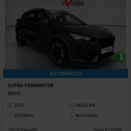
AUTOMÁTICO
CUPRA FORMENTOR
BASIS
2023
GASOLINA
32.008 km
Automático
Precio financiado
Precio al contado