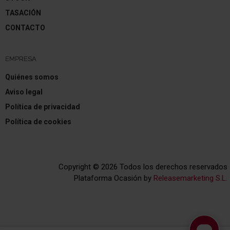
TASACIÓN
CONTACTO
EMPRESA
Quiénes somos
Aviso legal
Política de privacidad
Política de cookies
Copyright © 2026 Todos los derechos reservados
Plataforma Ocasión by
Releasemarketing S.L.