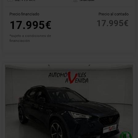
Precio financiado
Precio al contado
17.995€
17.995€
*sujeto a condiciones de
financiación