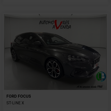
FORD FOCUS
ST-LINE X