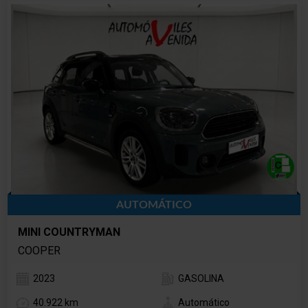
AUTOMÁTICO
MINI COUNTRYMAN
COOPER
2023
GASOLINA
40.922 km
Automático