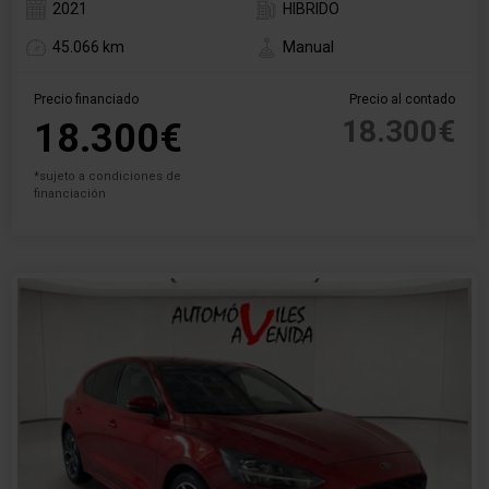
2021
HIBRIDO
45.066 km
Manual
Precio financiado
Precio al contado
18.300€
18.300€
*sujeto a condiciones de
financiación