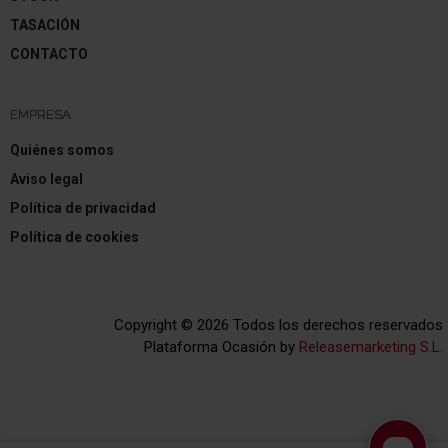
TASACIÓN
CONTACTO
EMPRESA
Quiénes somos
Aviso legal
Política de privacidad
Política de cookies
Copyright © 2026 Todos los derechos reservados
Plataforma Ocasión by
Releasemarketing S.L.