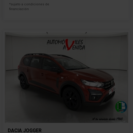
*sujeto a condiciones de
financiación
DACIA JOGGER