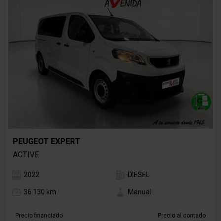
PEUGEOT EXPERT
ACTIVE
2022
DIESEL
36.130 km
Manual
Precio financiado
Precio al contado