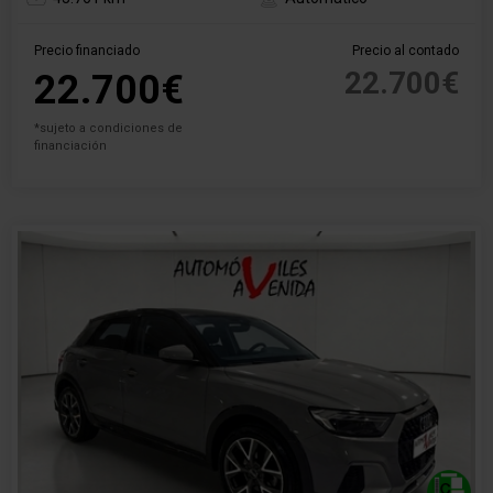
Precio financiado
Precio al contado
22.700€
22.700€
*sujeto a condiciones de
financiación