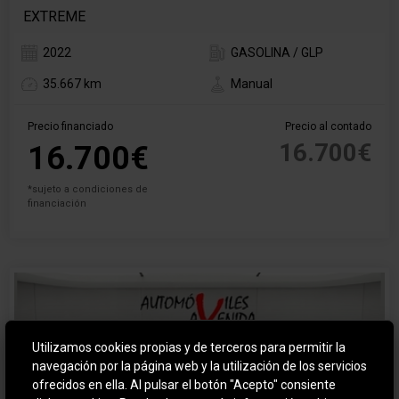
EXTREME
2022
GASOLINA / GLP
35.667 km
Manual
Precio financiado
Precio al contado
16.700€
16.700€
*sujeto a condiciones de
financiación
Utilizamos cookies propias y de terceros para permitir la
navegación por la página web y la utilización de los servicios
ofrecidos en ella. Al pulsar el botón "Acepto" consiente